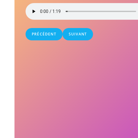
PRÉCÉDENT
SUIVANT